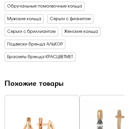
Обручальные помолвочные кольца
Мужские кольца
Серьги с фианитом
Серьги с бриллиантом
Женские кольца
Подвески бренда АЛЬКОР
Браслеты бренда КРАСЦВЕТМЕТ
Похожие товары