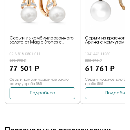
Персональные рекомендации