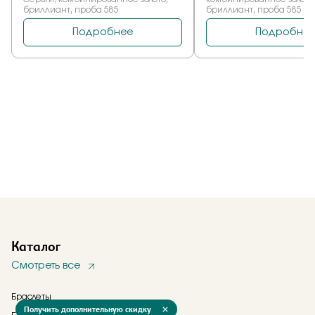
Каталог
Смотреть все
Браслеты
Получить дополнительную скидку