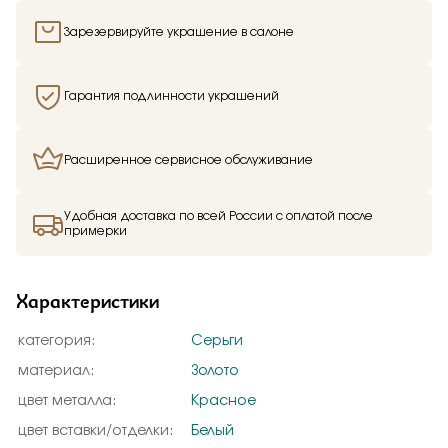
Зарезервируйте украшение в салоне
Гарантия подлинности украшений
Расширенное сервисное обслуживание
Удобная доставка по всей России с оплатой после
примерки
Характеристики
категория:
Серьги
материал:
Золото
цвет металла:
Красное
цвет вставки/отделки:
Белый