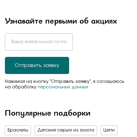
Узнавайте первыми об акциях
Отправить заявку
Нажимая на кнопку "Отправить заявку", я соглашаюсь
на обработку
персональных данных
Популярные подборки
Браслеты
Детские серьги из золота
Цепи