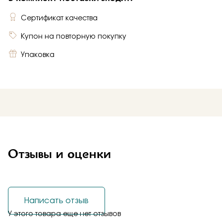
Сертификат качества
Купон на повторную покупку
Упаковка
Отзывы и оценки
Написать отзыв
У этого товара еще нет отзывов