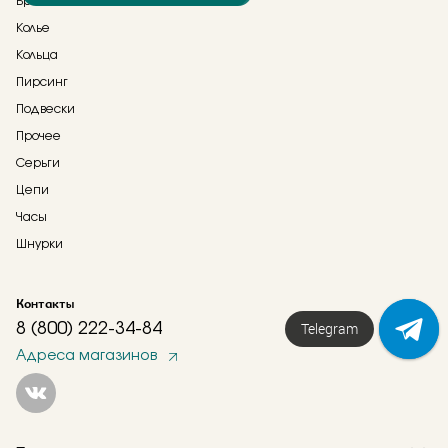
Брошь
Колье
Кольца
Пирсинг
Подвески
Прочее
Серьги
Цепи
Часы
Шнурки
Контакты
Telegram
8 (800) 222-34-84
Адреса магазинов