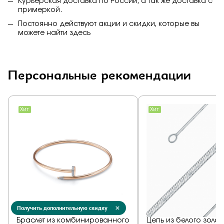
Курьерская доставка по России, а так же доставка с
примеркой.
Постоянно действуют акции и скидки, которые вы
можете найти
здесь
Персональные рекомендации
Получить дополнительную скидку