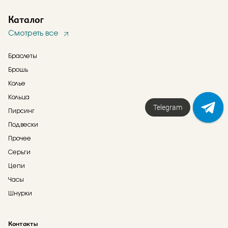
Каталог
Смотреть все
Браслеты
Брошь
Колье
Кольца
Telegram
Пирсинг
Подвески
Прочее
Серьги
Цепи
Часы
Шнурки
Контакты