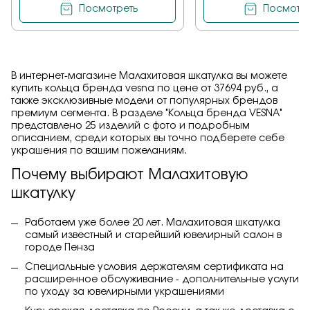
Посмотреть
Посмотре
В интернет-магазине Малахитовая шкатулка вы можете
купить кольца бренда vesna по цене от 37694 руб., а
также эксклюзивные модели от популярных брендов
премиум сегмента. В разделе "Кольца бренда VESNA"
представлено 25 изделий с фото и подробным
описанием, среди которых вы точно подберете себе
украшения по вашим пожеланиям.
Почему выбирают Малахитовую
шкатулку
Работаем уже более 20 лет. Малахитовая шкатулка
самый известный и старейший ювелирный салон в
городе Пенза
Специальные условия держателям сертификата на
расширенное обслуживание - дополнительные услуги
по уходу за ювелирными украшениями