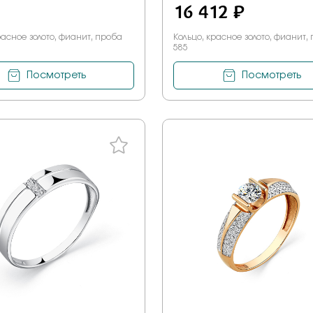
16 412 ₽
расное золото, фианит, проба
Кольцо, красное золото, фианит,
585
Посмотреть
Посмотреть