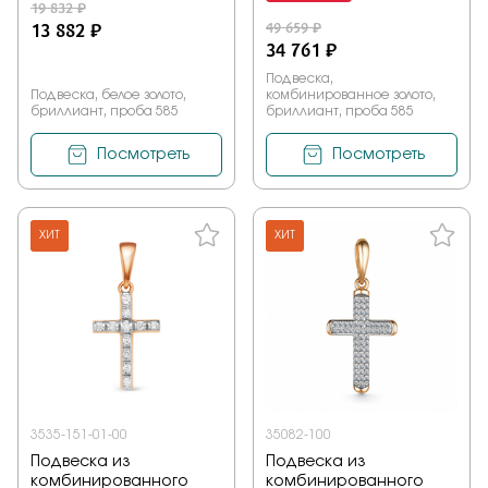
19 832 ₽
13 882 ₽
49 659 ₽
34 761 ₽
Подвеска,
Подвеска, белое золото,
комбинированное золото,
бриллиант, проба 585
бриллиант, проба 585
Посмотреть
Посмотреть
ХИТ
ХИТ
3535-151-01-00
35082-100
Подвеска из
Подвеска из
комбинированного
комбинированного