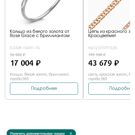
Получить дополнительную скидку