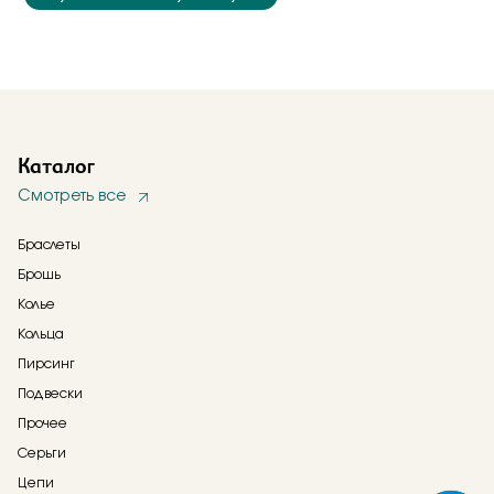
Каталог
Смотреть все
Браслеты
Брошь
Колье
Кольца
Пирсинг
Подвески
Прочее
Серьги
Цепи