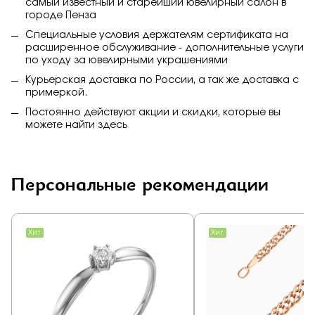
самый известный и старейший ювелирный салон в
городе Пенза
Специальные условия держателям сертификата на
расширенное обслуживание - дополнительные услуги
по уходу за ювелирными украшениями
Курьерская доставка по России, а так же доставка с
примеркой.
Постоянно действуют акции и скидки, которые вы
можете найти
здесь
Персональные рекомендации