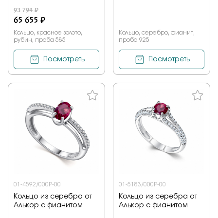
93 794 ₽
65 655 ₽
Кольцо, красное золото,
Кольцо, серебро, фианит,
рубин, проба 585
проба 925
Посмотреть
Посмотреть
01-4592/000Р-00
01-5183/000Р-00
Кольцо из серебра от
Кольцо из серебра от
Алькор с фианитом
Алькор с фианитом