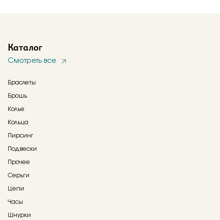
Каталог
Смотреть все
Браслеты
Брошь
Колье
Кольца
Пирсинг
Подвески
Прочее
Серьги
Цепи
Часы
Шнурки