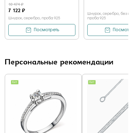
10 474 ₽
7 122 ₽
Шнурок, серебро, без ка
Шнурок, серебро, проба 925
проба 925
Посмотреть
Посмотре
Персональные рекомендации