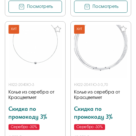
Посмотреть
Посмотреть
ХИТ
ХИТ
НХ22-2040Ю-3
НХ22-2041Ю-3 0,70
Колье из серебра от
Колье из серебра от
Красцветмет
Красцветмет
Скидка по
Скидка по
промокоду 3%
промокоду 3%
Серебро -30%
Серебро -30%