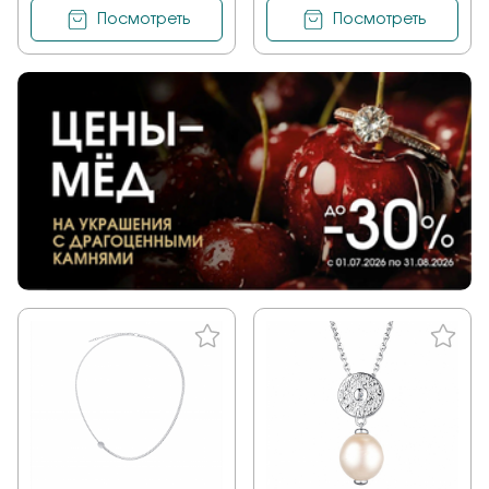
Посмотреть
Посмотреть