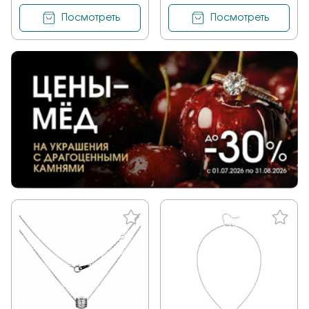
Посмотреть
Посмотреть