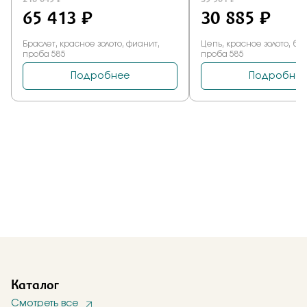
Каталог
Смотреть все