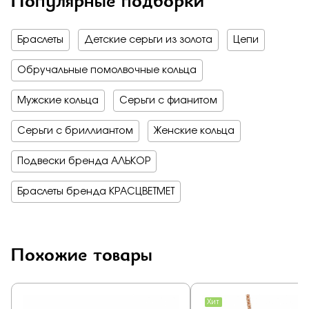
Популярные подборки
Браслеты
Детские серьги из золота
Цепи
Обручальные помолвочные кольца
Мужские кольца
Серьги с фианитом
Серьги с бриллиантом
Женские кольца
Подвески бренда АЛЬКОР
Браслеты бренда КРАСЦВЕТМЕТ
Похожие товары