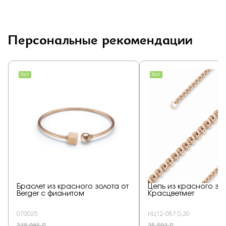
Персональные рекомендации