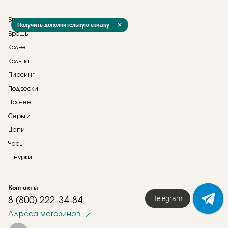
Браслеты
Получить дополнительную скидку
Брошь
Колье
Кольца
Пирсинг
Подвески
Прочее
Серьги
Цепи
Часы
Шнурки
Контакты
Telegram
8 (800) 222-34-84
Адреса магазинов