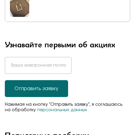
Узнавайте первыми об акциях
Отправить заявку
Нажимая на кнопку "Отправить заявку", я соглашаюсь
на обработку
персональных данных