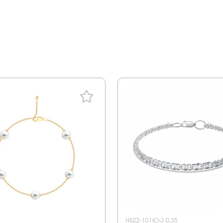
НБ22-101Ю-3 0,35