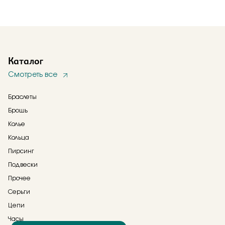
Каталог
Смотреть все
Браслеты
Брошь
Колье
Кольца
Пирсинг
Подвески
Прочее
Серьги
Цепи
Часы