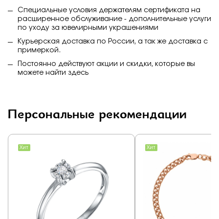
Специальные условия держателям сертификата на
расширенное обслуживание - дополнительные услуги
по уходу за ювелирными украшениями
Курьерская доставка по России, а так же доставка с
примеркой.
Постоянно действуют акции и скидки, которые вы
можете найти
здесь
Персональные рекомендации