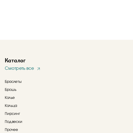
Каталог
Смотреть все
Браслеты
Брошь
Колье
Кольца
Пирсинг
Подвески
Прочее