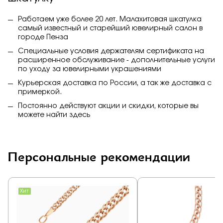
Работаем уже более 20 лет. Малахитовая шкатулка
самый известный и старейший ювелирный салон в
городе Пенза
Специальные условия держателям сертификата на
расширенное обслуживание - дополнительные услуги
по уходу за ювелирными украшениями
Курьерская доставка по России, а так же доставка с
примеркой.
Постоянно действуют акции и скидки, которые вы
можете найти
здесь
Персональные рекомендации