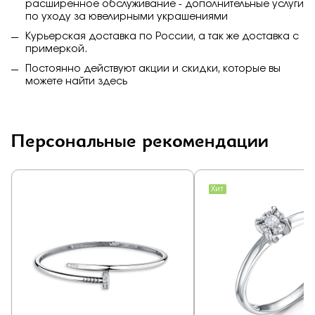
расширенное обслуживание - дополнительные услуги
по уходу за ювелирными украшениями
Курьерская доставка по России, а так же доставка с
примеркой.
Постоянно действуют акции и скидки, которые вы
можете найти
здесь
Персональные рекомендации