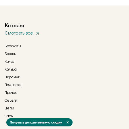
Каталог
Смотреть все
Браслеты
Брошь
Колье
Кольца
Пирсинг
Подвески
Прочее
Серьги
Цепи
Часы
Получить дополнительную скидку
Шнурки