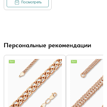
Посмотреть
Персональные рекомендации