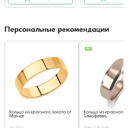
Персональные рекомендации