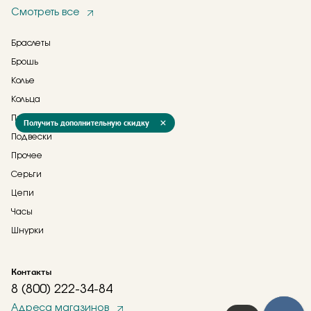
Смотреть все
Браслеты
Брошь
Колье
Кольца
Пирсинг
Получить дополнительную скидку
Подвески
Прочее
Серьги
Цепи
Часы
Шнурки
Контакты
8 (800) 222-34-84
Адреса магазинов