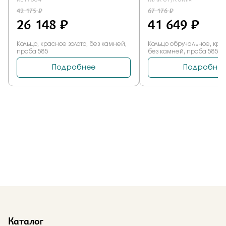
Каталог