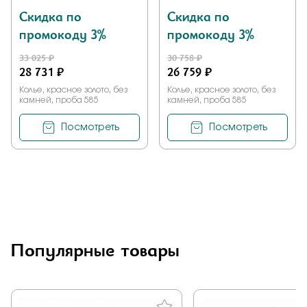
Скидка по
Скидка по
промокоду 3%
промокоду 3%
33 025 ₽
30 758 ₽
28 731 ₽
26 759 ₽
Колье, красное золото, без
Колье, красное золото, без
камней, проба 585
камней, проба 585
Посмотреть
Посмотреть
Популярные товары