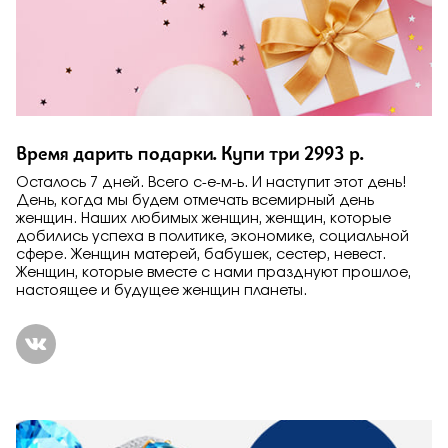
Время дарить подарки. Купи три 2993 р.
Осталось 7 дней. Всего с-е-м-ь. И наступит этот день!
День, когда мы будем отмечать всемирный день
женщин. Наших любимых женщин, женщин, которые
добились успеха в политике, экономике, социальной
сфере. Женщин матерей, бабушек, сестер, невест.
Женщин, которые вместе с нами празднуют прошлое,
настоящее и будущее женщин планеты.