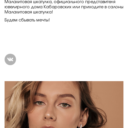
Малахитовая шкатулка, официального представителя
ювелирного дома Кабаровских или приходите в салоны
Малахитовая шкатулка!
Будем сбывать мечты!