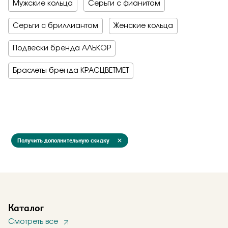
Мужские кольца
Серьги с фианитом
Серьги с бриллиантом
Женские кольца
Подвески бренда АЛЬКОР
Браслеты бренда КРАСЦВЕТМЕТ
Получить дополнительную скидку
Каталог
Смотреть все