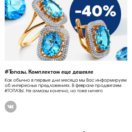
#Топазы. Комплектом еще дешевле
Как обычно в первые дни месяца мы Вас информируем
об интересных предложениях. В феврале продвигаем
#ТОПАЗЫ. Не алмазы конечно, но тоже ничего