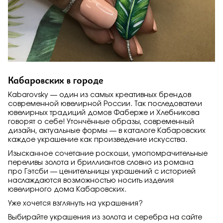
Кабаровских в городе
Kabarovsky — один из самых креативных брендов
современной ювелирной России. Так последователи
ювелирных традиций домов Фаберже и Хлебникова
говорят о себе! Утончённые образы, современный
дизайн, актуальные формы — в каталоге Кабаровских
каждое украшение как произведение искусства.
Изысканное сочетание роскоши, умопомрачительные
переливы золота и бриллиантов словно из романа
про Гэтсби — ценительницы украшений с историей
наслаждаются возможностью носить изделия
ювелирного дома Кабаровских.
Уже хочется взглянуть на украшения?
Выбирайте украшения из золота и серебра на сайте