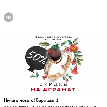
Ничего нового! Бери два :)