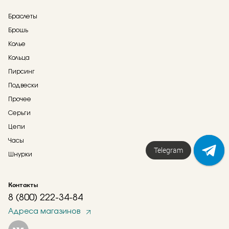
Браслеты
Брошь
Колье
Кольца
Пирсинг
Подвески
Прочее
Серьги
Цепи
Часы
Telegram
Шнурки
Контакты
8 (800) 222-34-84
Адреса магазинов