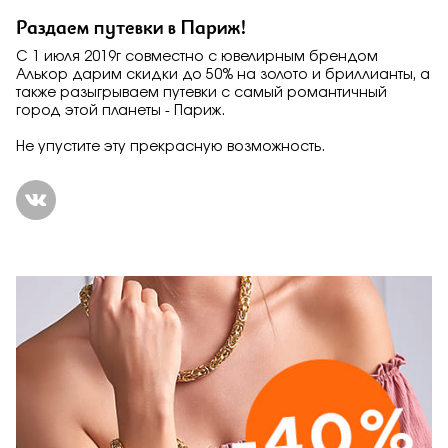
Раздаем путевки в Париж!
С 1 июля 2019г совместно с ювелирным брендом
Алькор дарим скидки до 50% на золото и бриллианты, а
также разыгрываем путевки с самый романтичный
город этой планеты - Париж.
Не упустите эту прекрасную возможность.