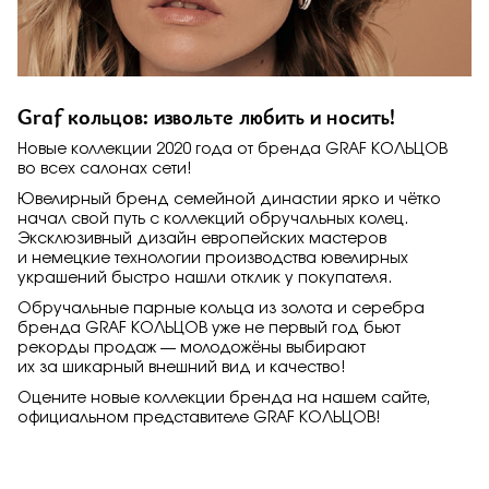
Graf кольцов: извольте любить и носить!
Новые коллекции 2020 года от бренда GRAF КОЛЬЦОВ
во всех салонах сети!
Ювелирный бренд семейной династии ярко и чётко
начал свой путь с коллекций обручальных колец.
Эксклюзивный дизайн европейских мастеров
и немецкие технологии производства ювелирных
украшений быстро нашли отклик у покупателя.
Обручальные парные кольца из золота и серебра
бренда GRAF КОЛЬЦОВ уже не первый год бьют
рекорды продаж — молодожёны выбирают
их за шикарный внешний вид и качество!
Оцените новые коллекции бренда на нашем сайте,
официальном представителе GRAF КОЛЬЦОВ!