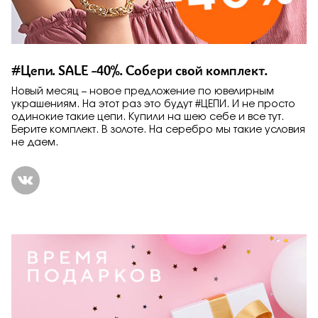
#Цепи. SALE -40%. Собери свой комплект.
Новый месяц – новое предложение по ювелирным
украшениям. На этот раз это будут #ЦЕПИ. И не просто
одинокие такие цепи. Купили на шею себе и все тут.
Берите комплект. В золоте. На серебро мы такие условия
не даем.