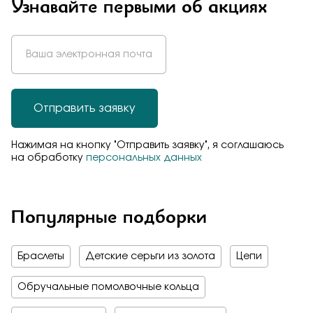
Узнавайте первыми об акциях
Отправить заявку
Нажимая на кнопку "Отправить заявку", я соглашаюсь
на обработку
персональных данных
Популярные подборки
Браслеты
Детские серьги из золота
Цепи
Обручальные помолвочные кольца