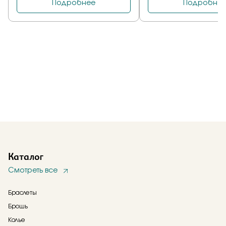
Каталог
Смотреть все
Браслеты
Брошь
Колье