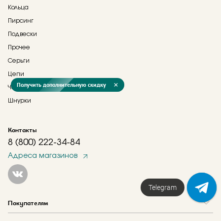
Кольца
Пирсинг
Подвески
Прочее
Серьги
Цепи
Получить дополнительную скидку
Часы
Шнурки
Контакты
8 (800) 222-34-84
Адреса магазинов
Telegram
Покупателям
Вопрос и ответ