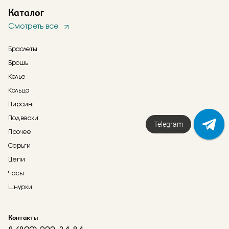
Каталог
Смотреть все
Браслеты
Брошь
Колье
Кольца
Пирсинг
Подвески
Telegram
Прочее
Серьги
Цепи
Часы
Шнурки
Контакты