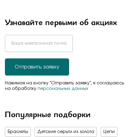
Узнавайте первыми об акциях
Отправить заявку
Нажимая на кнопку "Отправить заявку", я соглашаюсь
на обработку
персональных данных
Популярные подборки
Браслеты
Детские серьги из золота
Цепи