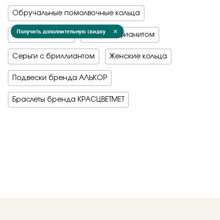
Обручальные помолвочные кольца
Получить дополнительную скидку
Мужские кольца
Серьги с фианитом
Серьги с бриллиантом
Женские кольца
Подвески бренда АЛЬКОР
Браслеты бренда КРАСЦВЕТМЕТ