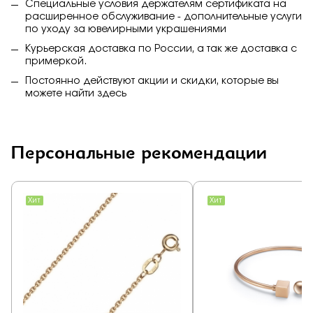
Специальные условия держателям сертификата на
расширенное обслуживание - дополнительные услуги
по уходу за ювелирными украшениями
Курьерская доставка по России, а так же доставка с
примеркой.
Постоянно действуют акции и скидки, которые вы
можете найти
здесь
Персональные рекомендации