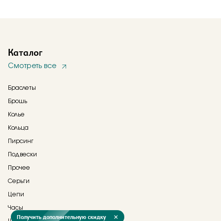
Каталог
Смотреть все
Браслеты
Брошь
Колье
Кольца
Пирсинг
Подвески
Прочее
Серьги
Цепи
Часы
Получить дополнительную скидку