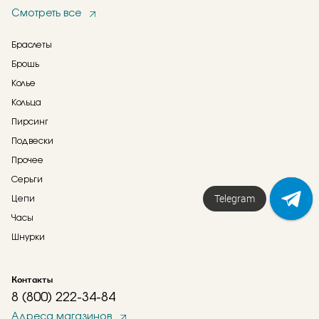
Смотреть все
Браслеты
Брошь
Колье
Кольца
Пирсинг
Подвески
Прочее
Серьги
Telegram
Цепи
Часы
Шнурки
Контакты
8 (800) 222-34-84
Адреса магазинов