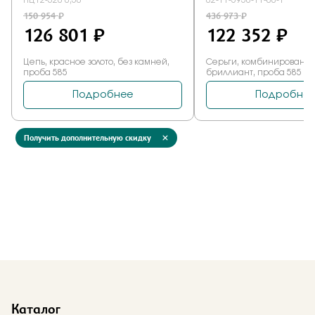
Получить дополнительную скидку
Каталог