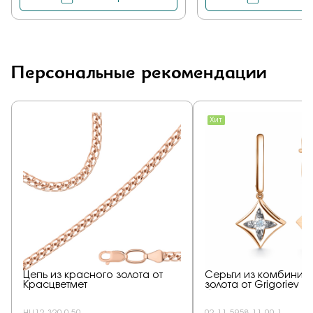
Персональные рекомендации