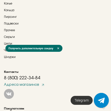
Колье
Кольца
Пирсинг
Подвески
Прочее
Серьги
Цепи
Получить дополнительную скидку
Часы
Шнурки
Контакты
8 (800) 222-34-84
Адреса магазинов
Telegram
Покупателям