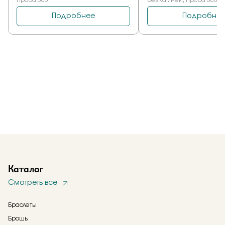
Каталог
Смотреть все
Браслеты
Брошь