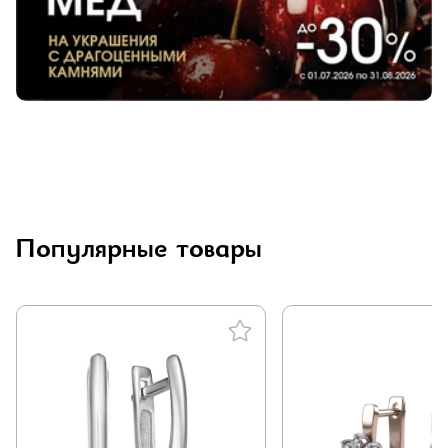
Популярные товары