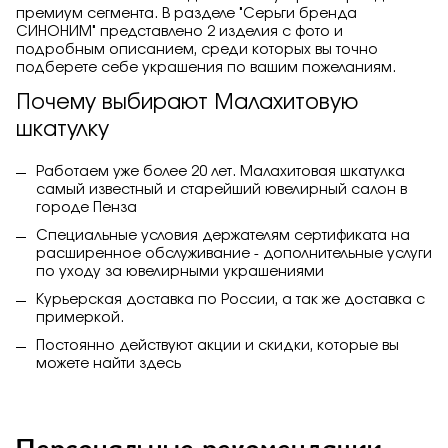
премиум сегмента. В разделе "Серьги бренда
СИНОНИМ" представлено 2 изделия с фото и
подробным описанием, среди которых вы точно
подберете себе украшения по вашим пожеланиям.
Почему выбирают Малахитовую
шкатулку
Работаем уже более 20 лет. Малахитовая шкатулка
самый известный и старейший ювелирный салон в
городе Пенза
Специальные условия держателям сертификата на
расширенное обслуживание - дополнительные услуги
по уходу за ювелирными украшениями
Курьерская доставка по России, а так же доставка с
примеркой.
Постоянно действуют акции и скидки, которые вы
можете найти
здесь
Персональные рекомендации