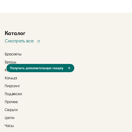
Каталог
Смотреть все
Браслеты
Брошь
Получить дополнительную скидку
Колье
Кольца
Пирсинг
Подвески
Прочее
Серьги
Цепи
Часы