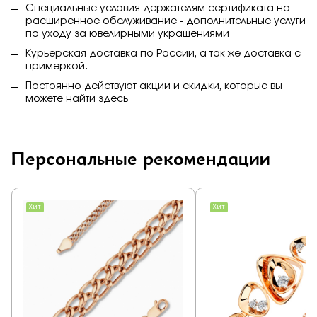
Специальные условия держателям сертификата на
расширенное обслуживание - дополнительные услуги
по уходу за ювелирными украшениями
Курьерская доставка по России, а так же доставка с
примеркой.
Постоянно действуют акции и скидки, которые вы
можете найти
здесь
Персональные рекомендации