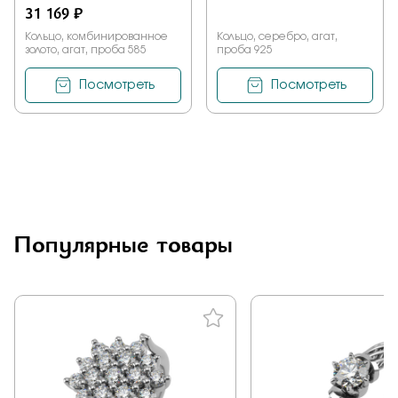
31 169 ₽
Кольцо, комбинированное
Кольцо, серебро, агат,
золото, агат, проба 585
проба 925
Посмотреть
Посмотреть
Популярные товары