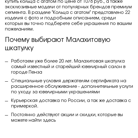
купить кольца с агатом по цене от 1078 руб., а также
эксклюзивные модели от популярных брендов премиум
сегмента. В разделе "Кольца с агатом" представлено 22
изделия с фото и подробным описанием, среди
которых вы точно подберете себе украшения по вашим
пожеланиям.
Почему выбирают Малахитовую
шкатулку
Работаем уже более 20 лет. Малахитовая шкатулка
самый известный и старейший ювелирный салон в
городе Пенза
Специальные условия держателям сертификата на
расширенное обслуживание - дополнительные услуги
по уходу за ювелирными украшениями
Курьерская доставка по России, а так же доставка с
примеркой.
Постоянно действуют акции и скидки, которые вы
можете найти
здесь