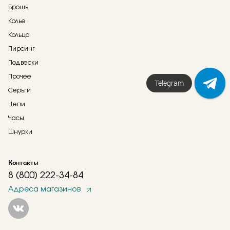
Брошь
Колье
Кольца
Пирсинг
Подвески
Прочее
Напишите нам!
Telegram
Серьги
Цепи
Часы
Шнурки
Контакты
8 (800) 222-34-84
Адреса магазинов