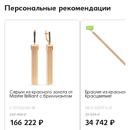
Персональные рекомендации