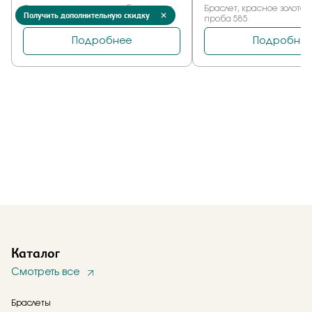
Получить дополнительную скидку
Каталог
Смотреть все
Браслеты