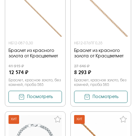
НБ12-087 0,30
НБ12-076ПГ 0,35
Браслет из красного
Браслет из красного
золота от Красцветмет
золота от Красцветмет
41 915 ₽
27 646 ₽
12 574 ₽
8 293 ₽
Браслет, красное золото, без
Браслет, красное золото, без
камней, проба 585
камней, проба 585
Посмотреть
Посмотреть
ХИТ
ХИТ