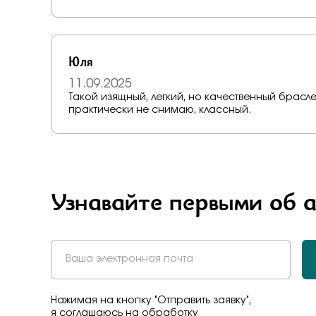
Юля
11.09.2025
Такой изящный, легкий, но качественный брасле
практически не снимаю, классный.
Узнавайте первыми об 
Нажимая на кнопку "Отправить заявку",
я соглашаюсь на обработку