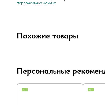
персональных данных
Похожие товары
Персональные рекомен