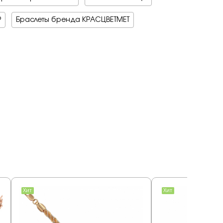
Р
Браслеты бренда КРАСЦВЕТМЕТ