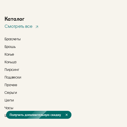
Каталог
Смотреть все
Браслеты
Брошь
Колье
Кольца
Пирсинг
Подвески
Прочее
Серьги
Цепи
Часы
Получить дополнительную скидку
Шнурки