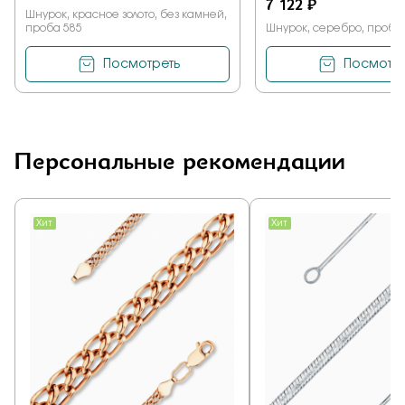
7 122 ₽
Шнурок, красное золото, без камней,
проба 585
Шнурок, серебро, проба
Посмотреть
Посмотре
Персональные рекомендации