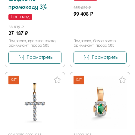
промокоду 3%
355 029 ₽
99 408 ₽
Цены мед
38 839 ₽
27 187 ₽
Подвеска, красное золото,
Подвеска, белое золото,
бриллиант, проба 585
бриллиант, проба 585
Посмотреть
Посмотреть
ХИТ
ХИТ