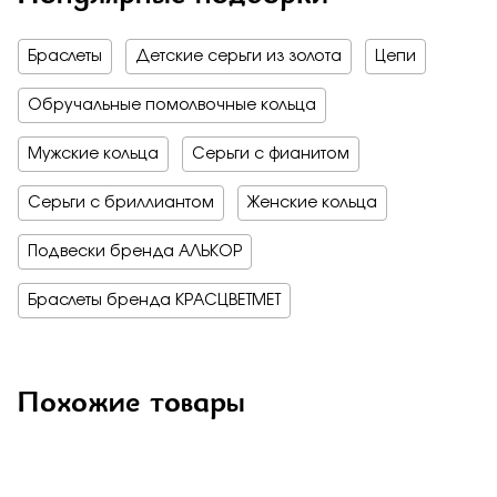
Браслеты
Детские серьги из золота
Цепи
Обручальные помолвочные кольца
Мужские кольца
Серьги с фианитом
Серьги с бриллиантом
Женские кольца
Подвески бренда АЛЬКОР
Браслеты бренда КРАСЦВЕТМЕТ
Похожие товары