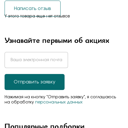
Написать отзыв
У этого товара еще нет отзывов
Узнавайте первыми об акциях
Отправить заявку
Нажимая на кнопку "Отправить заявку", я соглашаюсь
на обработку
персональных данных
Популярные подборки