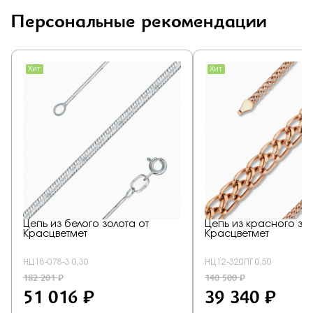
Персональные рекомендации