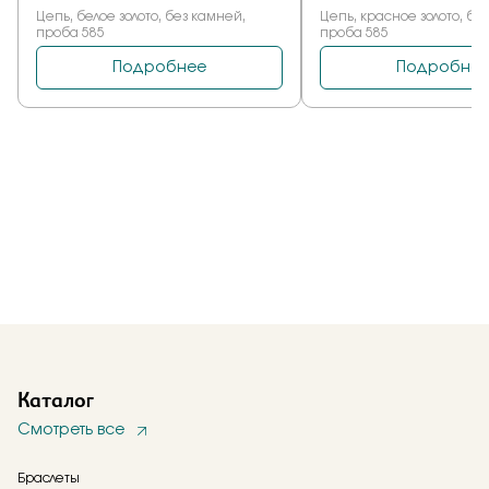
Каталог
Смотреть все
Браслеты