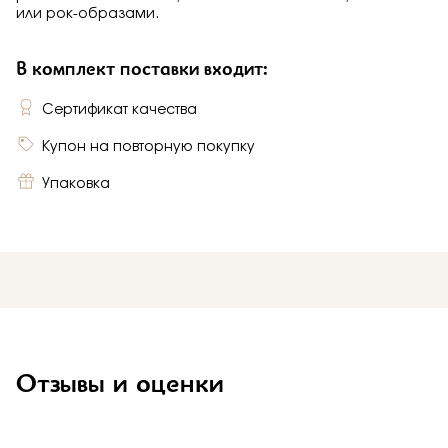
или рок-образами.
В комплект поставки входит:
Сертификат качества
Купон на повторную покупку
Упаковка
Отзывы и оценки