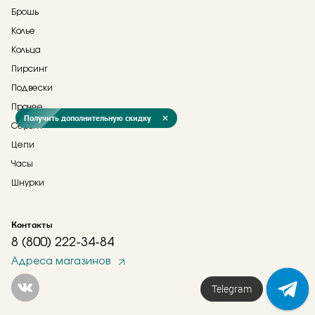
Брошь
Колье
Кольца
Пирсинг
Подвески
Прочее
Получить дополнительную скидку
Серьги
Цепи
Часы
Шнурки
Контакты
8 (800) 222-34-84
Адреса магазинов
Telegram