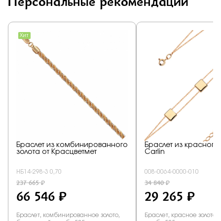
Персональные рекомендации