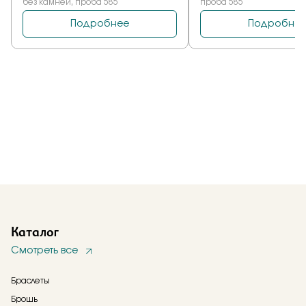
Каталог
Смотреть все
Браслеты
Брошь