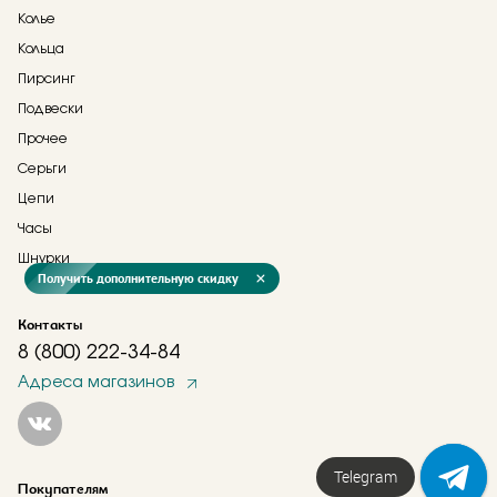
Колье
Кольца
Пирсинг
Подвески
Прочее
Серьги
Цепи
Часы
Шнурки
Получить дополнительную скидку
Контакты
8 (800) 222-34-84
Адреса магазинов
Telegram
Покупателям