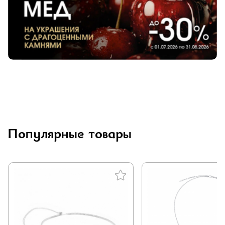
Популярные товары