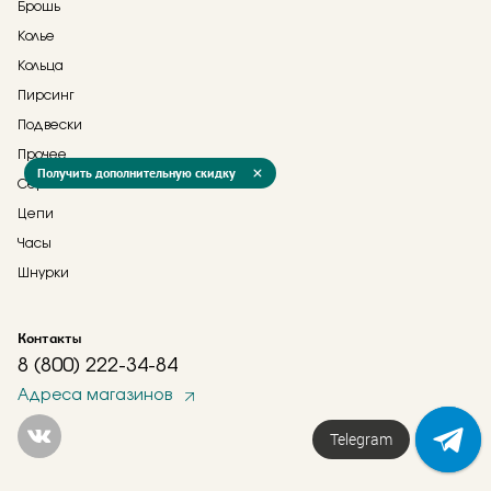
Брошь
Колье
Кольца
Пирсинг
Подвески
Прочее
Получить дополнительную скидку
Серьги
Цепи
Часы
Шнурки
Контакты
8 (800) 222-34-84
Адреса магазинов
Telegram