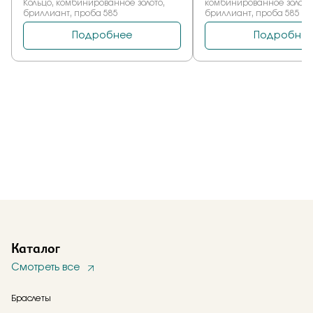
Каталог
Смотреть все
Браслеты