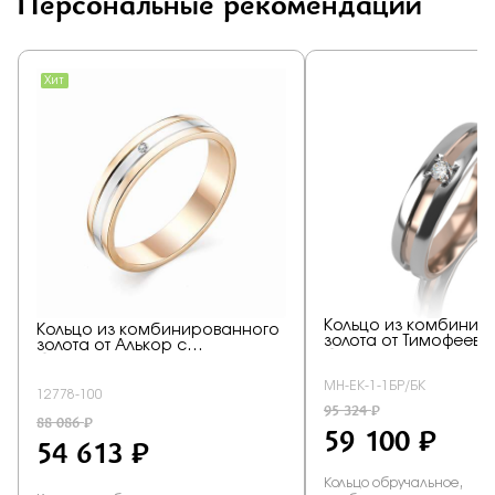
Персональные рекомендации