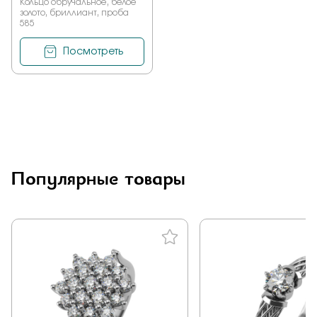
Кольцо обручальное, белое
золото, бриллиант, проба
585
Посмотреть
Популярные товары