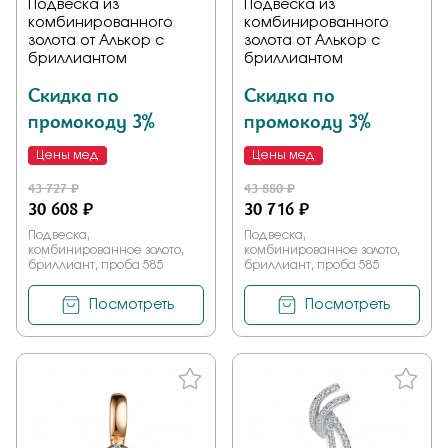
Подвеска из
Подвеска из
комбинированного
комбинированного
золота от Алькор с
золота от Алькор с
бриллиантом
бриллиантом
Скидка по
Скидка по
промокоду 3%
промокоду 3%
Цены мед
Цены мед
43 727 ₽
43 880 ₽
30 608 ₽
30 716 ₽
Подвеска,
Подвеска,
комбинированное золото,
комбинированное золото,
бриллиант, проба 585
бриллиант, проба 585
Посмотреть
Посмотреть