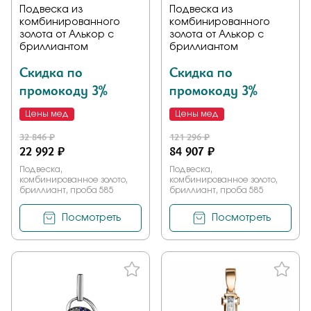
Подвеска из
Подвеска из
комбинированного
комбинированного
золота от Алькор с
золота от Алькор с
бриллиантом
бриллиантом
Скидка по
Скидка по
промокоду 3%
промокоду 3%
Цены мед
Цены мед
32 846 ₽
121 296 ₽
22 992 ₽
84 907 ₽
Подвеска,
Подвеска,
комбинированное золото,
комбинированное золото,
бриллиант, проба 585
бриллиант, проба 585
Посмотреть
Посмотреть