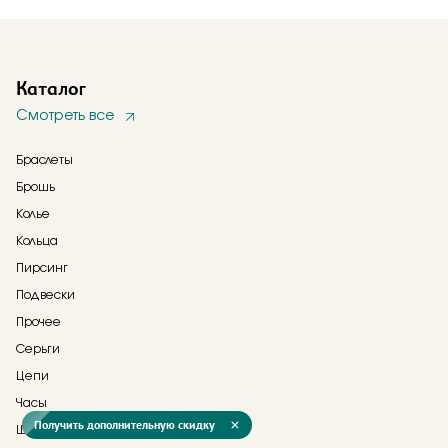
Каталог
Смотреть все
Браслеты
Брошь
Колье
Кольца
Пирсинг
Подвески
Прочее
Серьги
Цепи
Часы
Получить дополнительную скидку
Шнурки