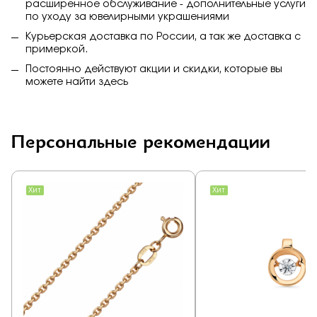
расширенное обслуживание - дополнительные услуги
по уходу за ювелирными украшениями
Курьерская доставка по России, а так же доставка с
примеркой.
Постоянно действуют акции и скидки, которые вы
можете найти
здесь
Персональные рекомендации