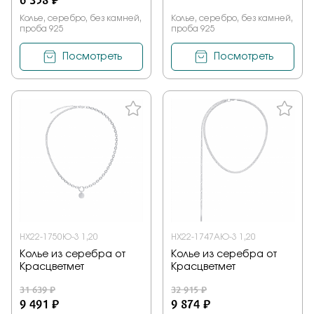
Колье, серебро, без камней,
Колье, серебро, без камней,
проба 925
проба 925
Посмотреть
Посмотреть
НХ22-1750Ю-3 1,20
НХ22-1747АЮ-3 1,20
Колье из серебра от
Колье из серебра от
Красцветмет
Красцветмет
31 639 ₽
32 915 ₽
9 491 ₽
9 874 ₽