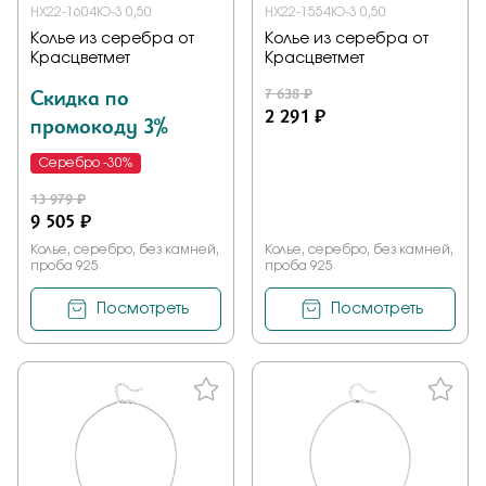
НХ22-1604Ю-3 0,50
НХ22-1554Ю-3 0,50
Колье из серебра от
Колье из серебра от
Красцветмет
Красцветмет
Скидка по
7 638 ₽
2 291 ₽
промокоду 3%
Серебро -30%
13 979 ₽
9 505 ₽
Колье, серебро, без камней,
Колье, серебро, без камней,
проба 925
проба 925
Посмотреть
Посмотреть