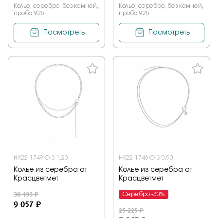
Колье, серебро, без камней,
Колье, серебро, без камней,
проба 925
проба 925
Посмотреть
Посмотреть
НХ22-1749Ю-3 1,20
НХ22-1746Ю-3 0,90
Колье из серебра от
Колье из серебра от
Красцветмет
Красцветмет
30 193 ₽
Серебро -30%
9 057 ₽
25 225 ₽