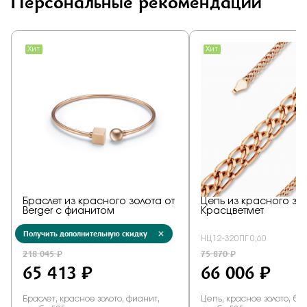
Персональные рекомендации
Получить дополнительную скидку