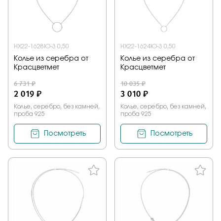
НХ22-1628Ю-3 0,50
НХ22-1624Ю-3 0,50
Колье из серебра от
Колье из серебра от
Красцветмет
Красцветмет
6 731 ₽
10 035 ₽
2 019 ₽
3 010 ₽
Колье, серебро, без камней,
Колье, серебро, без камней,
проба 925
проба 925
Посмотреть
Посмотреть