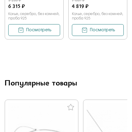
9 288 ₽
7 087 ₽
6 315 ₽
4 819 ₽
Колье, серебро, без камней,
Колье, серебро, без камней,
проба 925
проба 925
Посмотреть
Посмотреть
Популярные товары