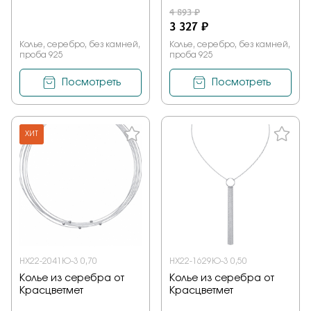
4 893 ₽
3 327 ₽
Колье, серебро, без камней,
Колье, серебро, без камней,
проба 925
проба 925
Посмотреть
Посмотреть
ХИТ
НХ22-2041Ю-3 0,70
НХ22-1629Ю-3 0,50
Колье из серебра от
Колье из серебра от
Красцветмет
Красцветмет