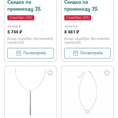
Скидка по
Скидка по
промокоду 3%
промокоду 3%
Серебро -30%
Серебро -30%
12 859 ₽
12 473 ₽
8 744 ₽
8 481 ₽
Колье, серебро, без камней,
Колье, серебро, без камней,
проба 925
проба 925
Посмотреть
Посмотреть