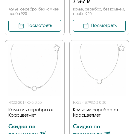
7 567 ₽
Колье, серебро, без камней,
Колье, серебро, без камней,
проба 925
проба 925
Посмотреть
Посмотреть
НХ22-2014Ю-3 0,35
НХ22-1879Ю-3 0,30
Колье из серебра от
Колье из серебра от
Красцветмет
Красцветмет
Скидка по
Скидка по