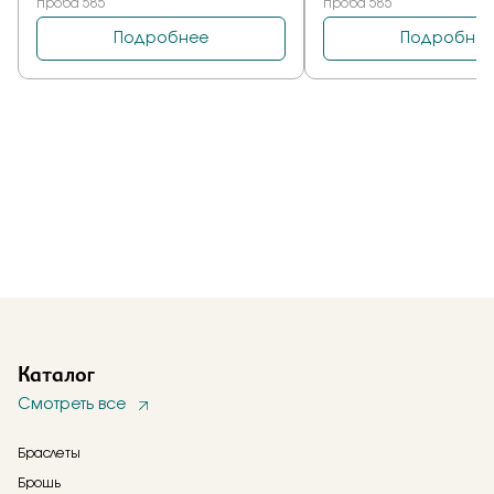
Каталог
Смотреть все
Браслеты
Брошь