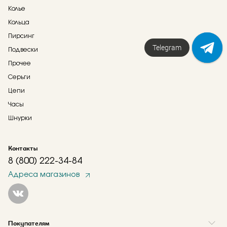
Колье
Кольца
Пирсинг
Напишите нам!
Telegram
Подвески
Прочее
Серьги
Цепи
Часы
Шнурки
Контакты
8 (800) 222-34-84
Адреса магазинов
Покупателям