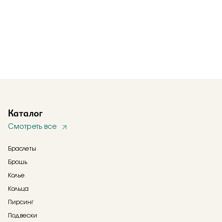
Каталог
Смотреть все
Браслеты
Брошь
Колье
Кольца
Пирсинг
Подвески