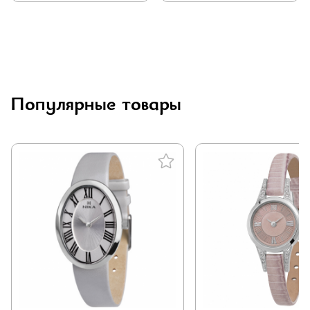
Популярные товары