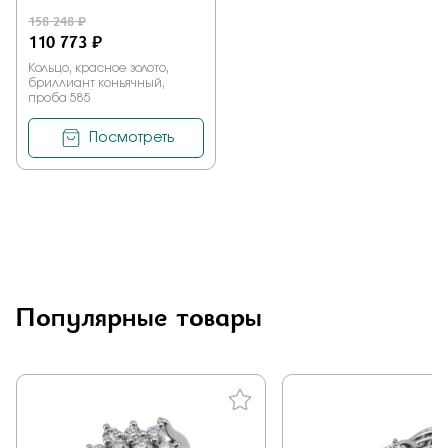
158 248 ₽
110 773 ₽
Кольцо, красное золото,
бриллиант коньячный,
проба 585
Посмотреть
Популярные товары