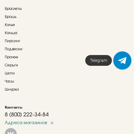
Браслеты
Брошь
Колье
Кольца
Пирсинг
Подвески
Прочее
Напишите нам!
Telegram
Серьги
Цепи
Часы
Шнурки
Контакты
8 (800) 222-34-84
Адреса магазинов