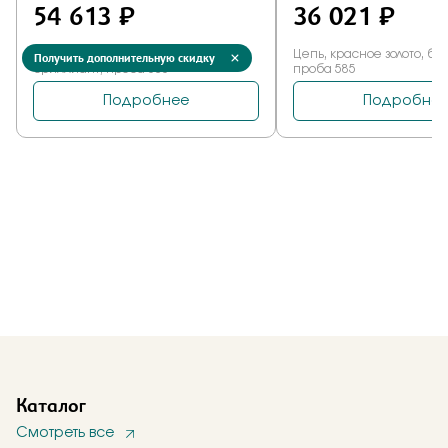
Получить дополнительную скидку
Каталог
Смотреть все