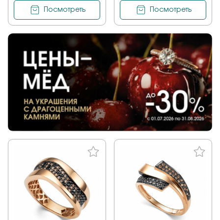
Посмотреть
Посмотреть