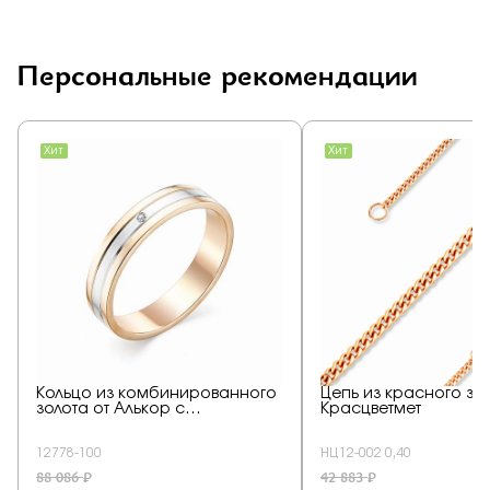
Персональные рекомендации