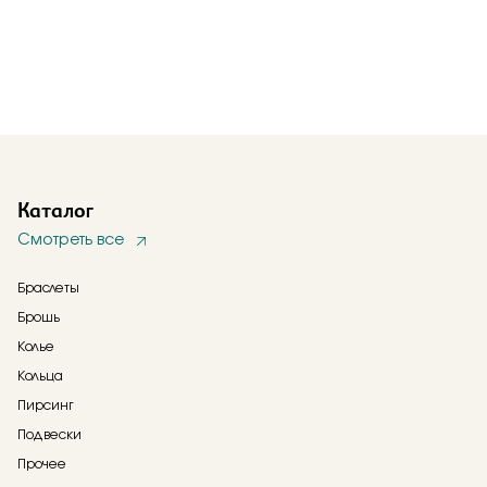
Каталог
Смотреть все
Браслеты
Брошь
Колье
Кольца
Пирсинг
Подвески
Прочее