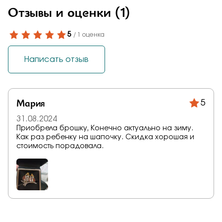
Отзывы и оценки
(1)
5
/ 1 оценка
Написать отзыв
Мария
5
31.08.2024
Приобрела брошку, Конечно актуально на зиму.
Как раз ребенку на шапочку. Скидка хорошая и
стоимость порадовала.