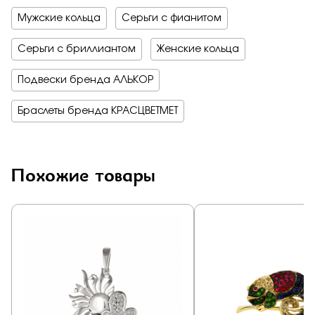
Мужские кольца
Серьги с фианитом
Серьги с бриллиантом
Женские кольца
Подвески бренда АЛЬКОР
Браслеты бренда КРАСЦВЕТМЕТ
Похожие товары