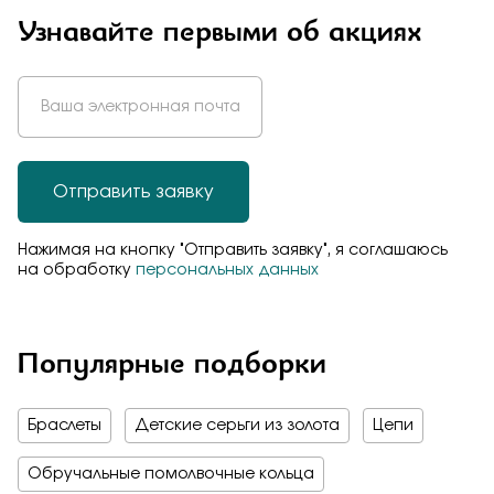
Узнавайте первыми об акциях
Отправить заявку
Нажимая на кнопку "Отправить заявку", я соглашаюсь
на обработку
персональных данных
Популярные подборки
Браслеты
Детские серьги из золота
Цепи
Обручальные помолвочные кольца