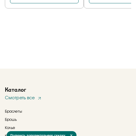
Каталог
Смотреть все
Браслеты
Брошь
Колье
Получить дополнительную скидку