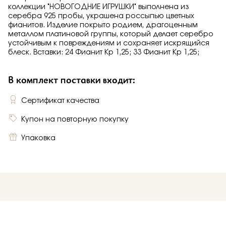
коллекции "НОВОГОДНИЕ ИГРУШКИ" выполнена из
серебра 925 пробы, украшена россыпью цветных
фианитов. Изделие покрыто родием, драгоценным
металлом платиновой группы, который делает серебро
устойчивым к повреждениям и сохраняет искрящийся
блеск. Вставки: 24 Фианит Кр 1,25; 33 Фианит Кр 1,25;
В комплект поставки входит:
Сертификат качества
Купон на повторную покупку
Упаковка