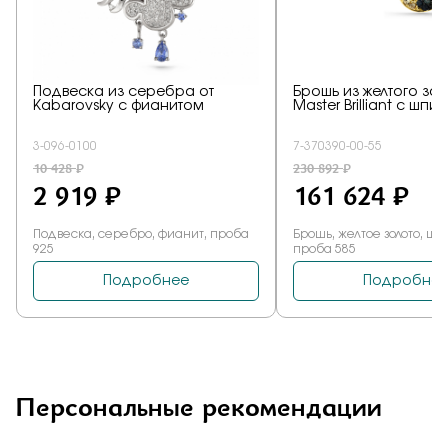
Персональные рекомендации