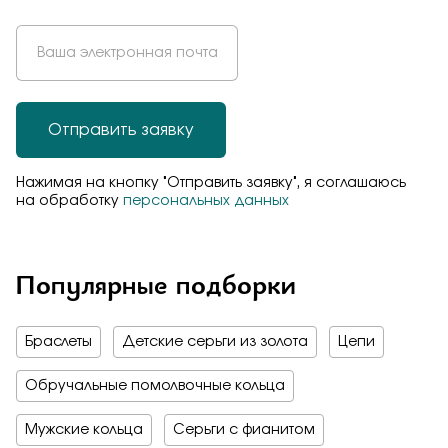
Отправить заявку
Нажимая на кнопку "Отправить заявку", я соглашаюсь
на обработку
персональных данных
Популярные подборки
Браслеты
Детские серьги из золота
Цепи
Обручальные помолвочные кольца
Мужские кольца
Серьги с фианитом