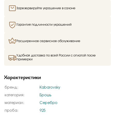
Зарезервируйте украшение в салоне
Гарантия подлинности украшений
Расширенное сервисное обслуживание
Удобная доставка по всей России с оплатой после
примерки
Характеристики
бренд:
Kabarovsky
категория:
Брошь
материал:
Серебро
проба:
925