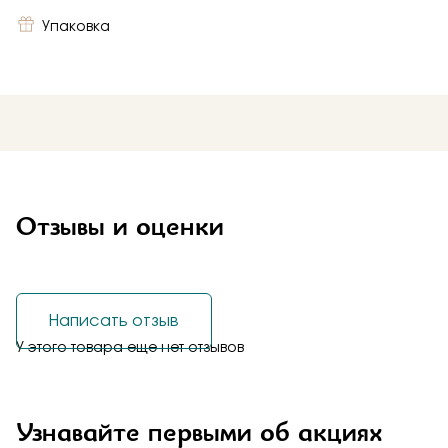
Упаковка
Отзывы и оценки
Написать отзыв
У этого товара еще нет отзывов
Узнавайте первыми об акциях