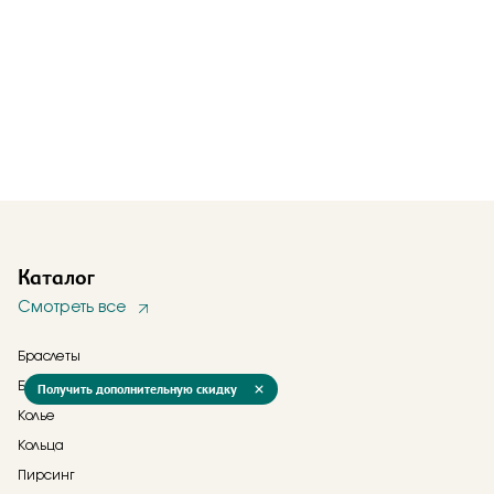
Каталог
Смотреть все
Браслеты
Брошь
Получить дополнительную скидку
Колье
Кольца
Пирсинг