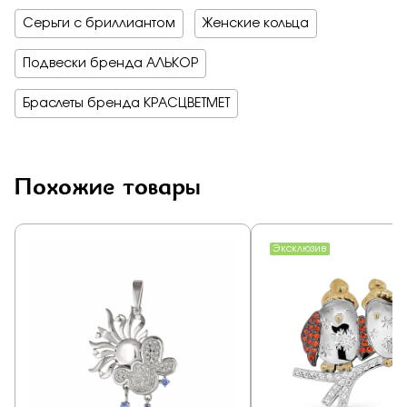
Серьги с бриллиантом
Женские кольца
Подвески бренда АЛЬКОР
Браслеты бренда КРАСЦВЕТМЕТ
Похожие товары