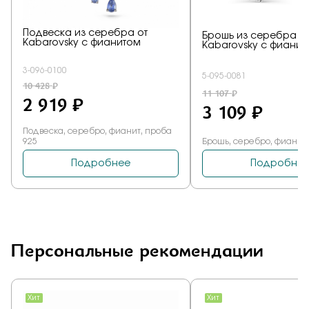
Персональные рекомендации