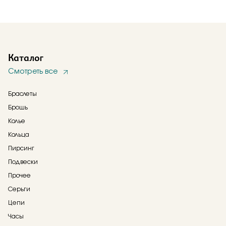
Каталог
Смотреть все
Браслеты
Брошь
Колье
Кольца
Пирсинг
Подвески
Прочее
Серьги
Цепи
Часы