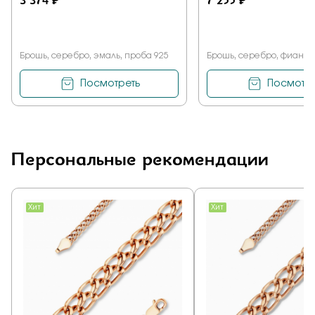
Брошь, серебро, эмаль, проба 925
Брошь, серебро, фианит,
Посмотреть
Посмотре
Персональные рекомендации