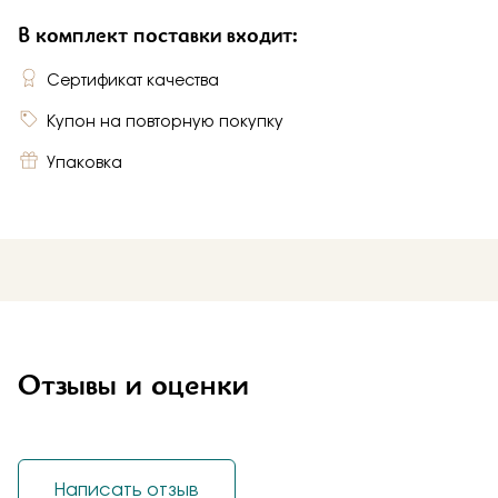
В комплект поставки входит:
Сертификат качества
Купон на повторную покупку
Упаковка
Отзывы и оценки
Написать отзыв