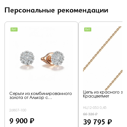
Персональные рекомендации