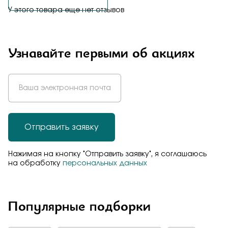
У этого товара еще нет отзывов
Узнавайте первыми об акциях
Отправить заявку
Нажимая на кнопку "Отправить заявку", я соглашаюсь
на обработку
персональных данных
Популярные подборки