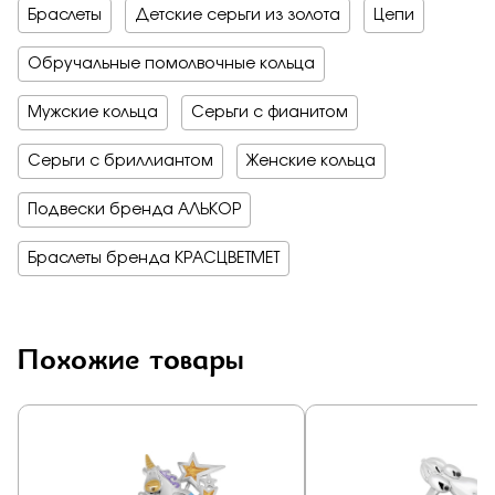
Браслеты
Детские серьги из золота
Цепи
Обручальные помолвочные кольца
Мужские кольца
Серьги с фианитом
Серьги с бриллиантом
Женские кольца
Подвески бренда АЛЬКОР
Браслеты бренда КРАСЦВЕТМЕТ
Похожие товары