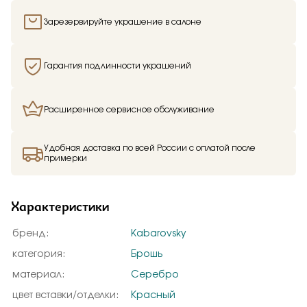
Зарезервируйте украшение в салоне
Гарантия подлинности украшений
Расширенное сервисное обслуживание
Удобная доставка по всей России с оплатой после
примерки
Характеристики
бренд:
Kabarovsky
категория:
Брошь
материал:
Серебро
цвет вставки/отделки:
Красный