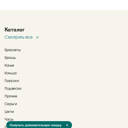
Каталог
Смотреть все
Браслеты
Брошь
Колье
Кольца
Пирсинг
Подвески
Прочее
Серьги
Цепи
Часы
Получить дополнительную скидку
Шнурки