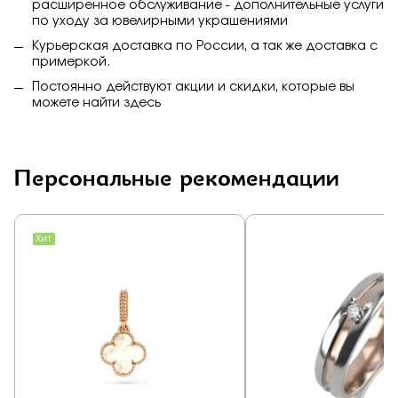
расширенное обслуживание - дополнительные услуги
по уходу за ювелирными украшениями
Курьерская доставка по России, а так же доставка с
примеркой.
Постоянно действуют акции и скидки, которые вы
можете найти
здесь
Персональные рекомендации