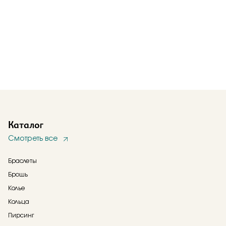
Каталог
Смотреть все
Браслеты
Брошь
Колье
Кольца
Пирсинг