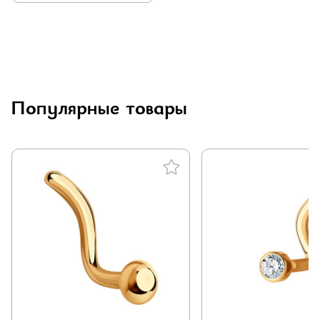
Популярные товары