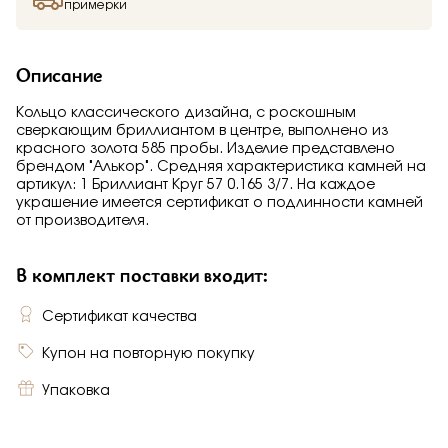
примерки
Описание
Кольцо классического дизайна, с роскошным
сверкающим бриллиантом в центре, выполнено из
красного золота 585 пробы. Изделие представлено
брендом "Алькор". Средняя характеристика камней на
артикул: 1 Бриллиант Круг 57 0.165 3/7. На каждое
украшение имеется сертификат о подлинности камней
от производителя.
В комплект поставки входит:
Сертификат качества
Купон на повторную покупку
Упаковка