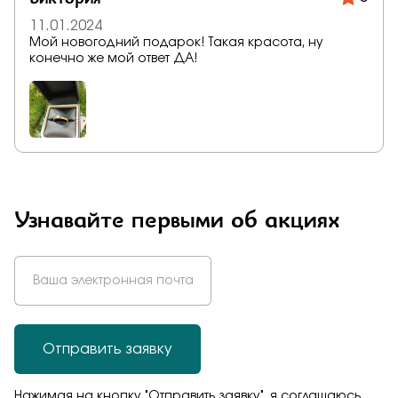
11.01.2024
Мой новогодний подарок! Такая красота, ну
конечно же мой ответ ДА!
Узнавайте первыми об акциях
Отправить заявку
Нажимая на кнопку "Отправить заявку", я соглашаюсь