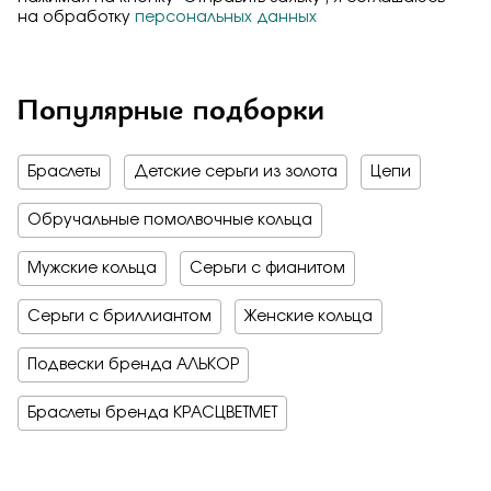
на обработку
персональных данных
Популярные подборки
Браслеты
Детские серьги из золота
Цепи
Обручальные помолвочные кольца
Мужские кольца
Серьги с фианитом
Серьги с бриллиантом
Женские кольца
Подвески бренда АЛЬКОР
Браслеты бренда КРАСЦВЕТМЕТ