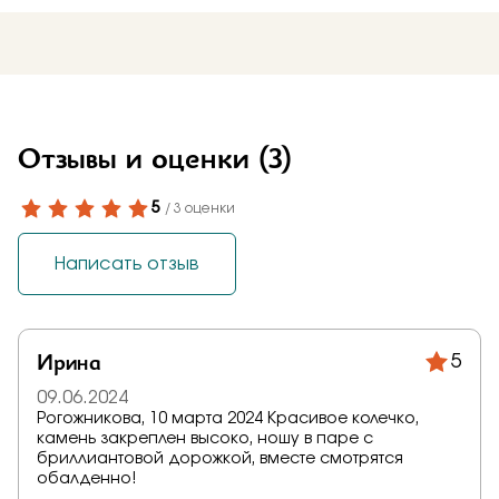
Отзывы и оценки
(3)
5
/ 3 оценки
Написать отзыв
Ирина
5
09.06.2024
Рогожникова, 10 марта 2024 Красивое колечко,
камень закреплен высоко, ношу в паре с
бриллиантовой дорожкой, вместе смотрятся
обалденно!