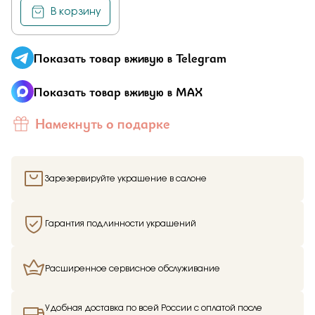
В корзину
Показать товар вживую в Telegram
Показать товар вживую в MAX
Намекнуть о подарке
Зарезервируйте украшение в салоне
Гарантия подлинности украшений
Расширенное сервисное обслуживание
Удобная доставка по всей России с оплатой после