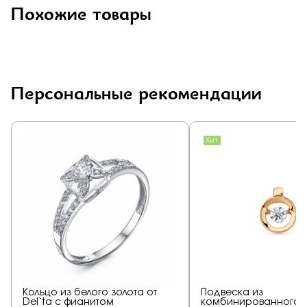
Похожие товары
Персональные рекомендации