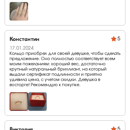
Константин
5
17.01.2024
Кольцо приобрел для своей девушке, чтобы сделать
предложение. Оно полностью соответствует всем
моим пожеланиям: хороший вес, достаточно
крупный натуральный бриллиант, на который
выдали сертификат подлинности и приятно
удивила цена, с учетом скидки. Девушка в
восторге! Рекомендую к покупке.
Виктория
5