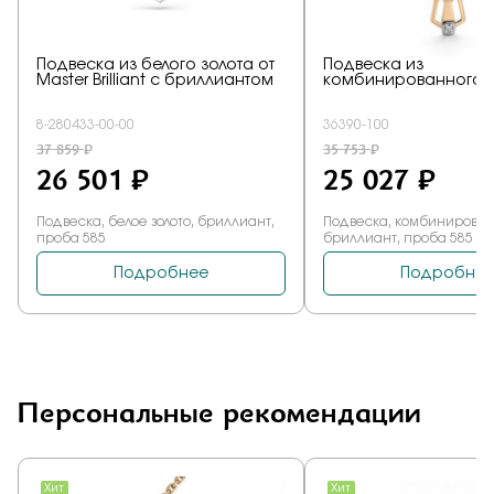
Персональные рекомендации