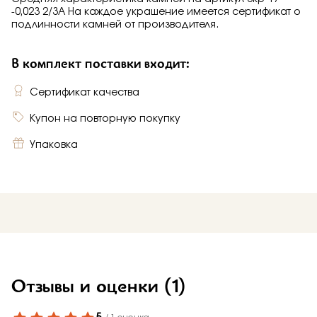
-0,023 2/3А На каждое украшение имеется сертификат о
подлинности камней от производителя.
В комплект поставки входит:
Сертификат качества
Купон на повторную покупку
Упаковка
Отзывы и оценки
(1)