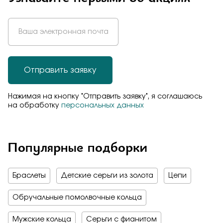
Отправить заявку
Нажимая на кнопку "Отправить заявку", я соглашаюсь
на обработку
персональных данных
Популярные подборки
Браслеты
Детские серьги из золота
Цепи
Обручальные помолвочные кольца
Мужские кольца
Серьги с фианитом