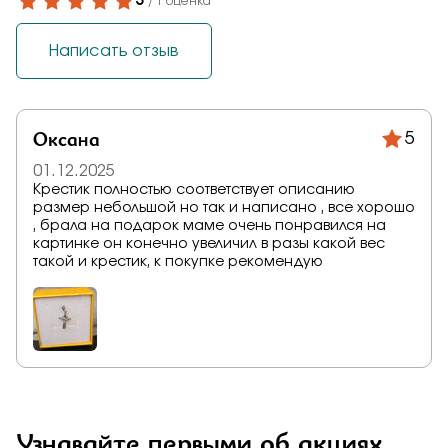
5
/ 1 оценка
Написать отзыв
Оксана
5
01.12.2025
Крестик полностью соответствует описанию
размер небольшой но так и написано , все хорошо
, брала на подарок маме очень понравился на
картинке он конечно увеличил в разы какой вес
такой и крестик, к покупке рекомендую
Узнавайте первыми об акциях