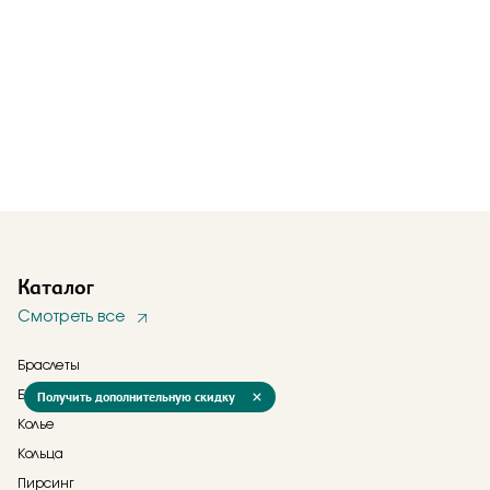
Каталог
Смотреть все
Браслеты
Получить дополнительную скидку
Брошь
Колье
Кольца
Пирсинг