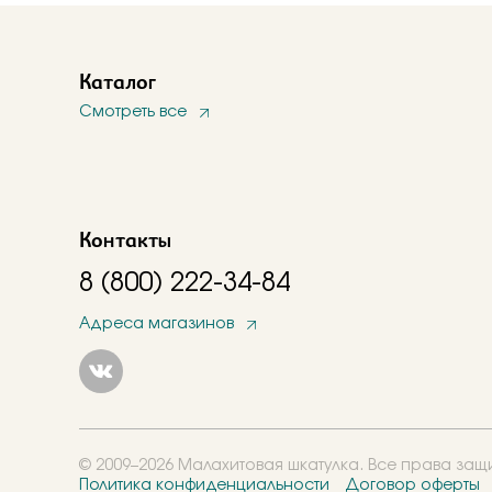
Каталог
Смотреть все
Контакты
8 (800) 222-34-84
Адреса магазинов
© 2009–2026 Малахитовая шкатулка. Все права за
Политика конфиденциальности
Договор оферты