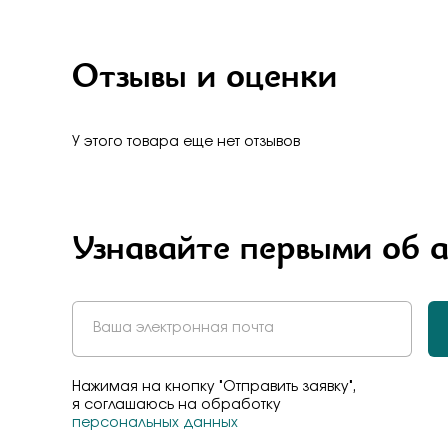
Бело-желт
Отзывы и оценки
У этого товара еще нет отзывов
Узнавайте первыми об 
Нажимая на кнопку "Отправить заявку",
я соглашаюсь на обработку
персональных данных