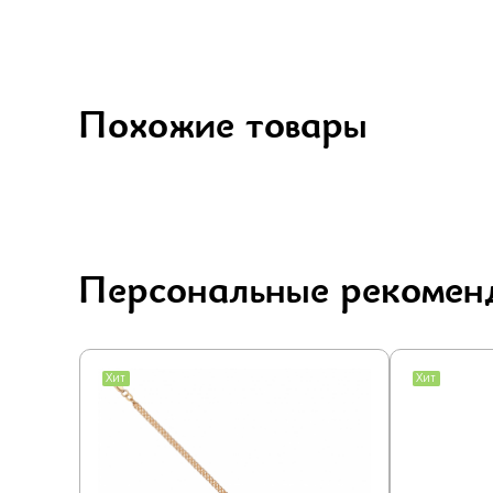
Похожие товары
Персональные рекомен