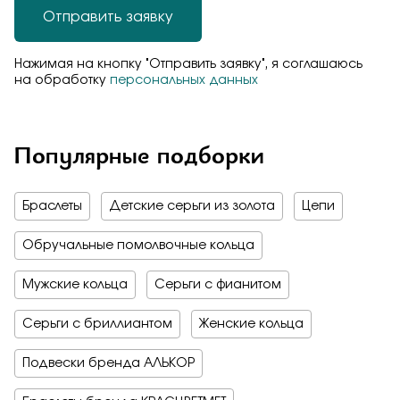
Отправить заявку
Нажимая на кнопку "Отправить заявку", я соглашаюсь
на обработку
персональных данных
Популярные подборки
Браслеты
Детские серьги из золота
Цепи
Обручальные помолвочные кольца
Мужские кольца
Серьги с фианитом
Серьги с бриллиантом
Женские кольца
Подвески бренда АЛЬКОР