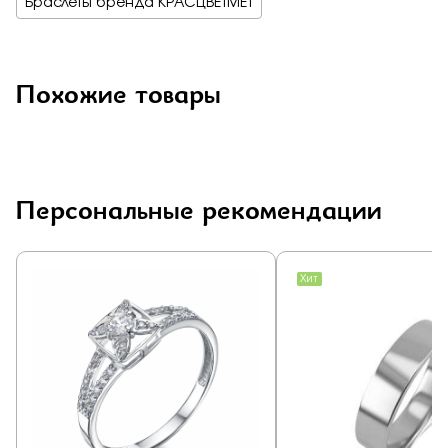
Браслеты бренда КРАСЦВЕТМЕТ
Похожие товары
Персональные рекомендации