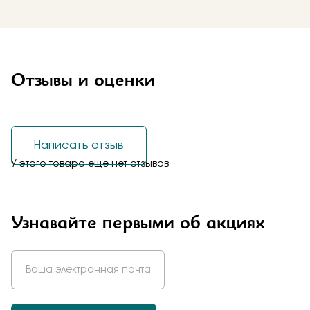
Отзывы и оценки
Написать отзыв
У этого товара еще нет отзывов
Узнавайте первыми об акциях