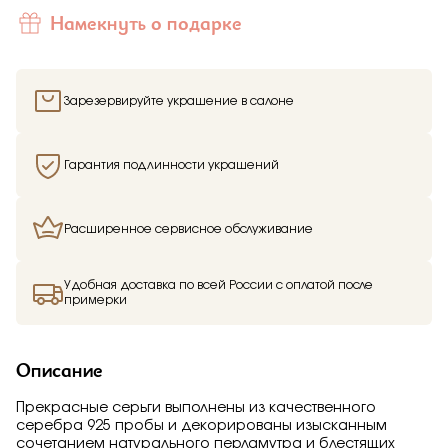
Намекнуть о подарке
Зарезервируйте украшение в салоне
Гарантия подлинности украшений
Расширенное сервисное обслуживание
Удобная доставка по всей России с оплатой после
примерки
Описание
Прекрасные серьги выполнены из качественного
серебра 925 пробы и декорированы изысканным
сочетанием натурального перламутра и блестящих