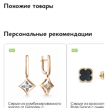
Похожие товары
Персональные рекомендации