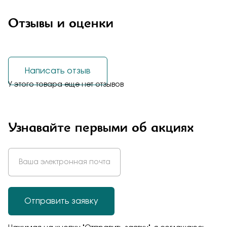
Отзывы и оценки
Написать отзыв
У этого товара еще нет отзывов
Узнавайте первыми об акциях
Отправить заявку