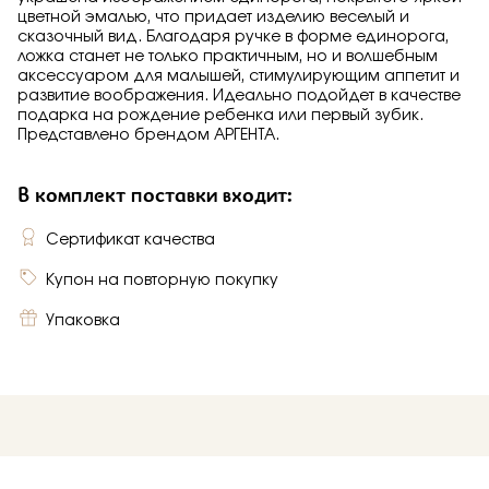
цветной эмалью, что придает изделию веселый и
сказочный вид. Благодаря ручке в форме единорога,
ложка станет не только практичным, но и волшебным
аксессуаром для малышей, стимулирующим аппетит и
развитие воображения. Идеально подойдет в качестве
подарка на рождение ребенка или первый зубик.
Представлено брендом АРГЕНТА.
В комплект поставки входит:
Сертификат качества
Купон на повторную покупку
Упаковка