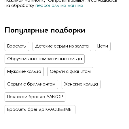
Нажимая на кнопку "Отправить заявку", я соглашаюсь
на обработку
персональных данных
Популярные подборки
Браслеты
Детские серьги из золота
Цепи
Обручальные помолвочные кольца
Мужские кольца
Серьги с фианитом
Серьги с бриллиантом
Женские кольца
Подвески бренда АЛЬКОР
Браслеты бренда КРАСЦВЕТМЕТ