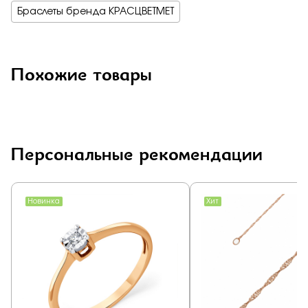
Браслеты бренда КРАСЦВЕТМЕТ
Похожие товары
Персональные рекомендации