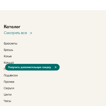
Каталог
Смотреть все
Браслеты
Брошь
Колье
Кольца
Получить дополнительную скидку
Пирсинг
Подвески
Прочее
Серьги
Цепи
Часы