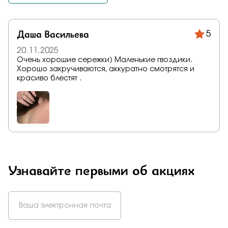
Даша Васильева
5
20.11.2025
Очень хорошие сережки) Маленькие гвоздики.
Хорошо закручиваются, аккуратно смотрятся и
красиво блестят .
Узнавайте первыми об акциях