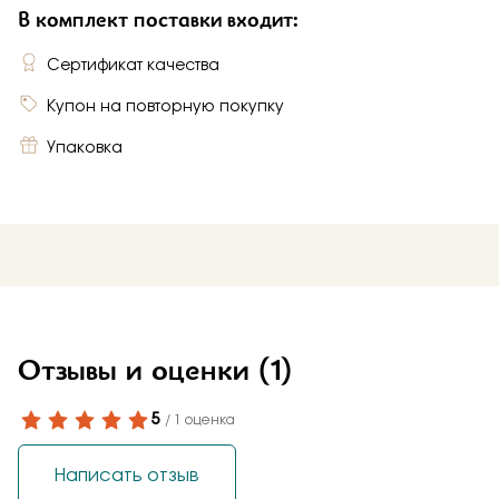
В комплект поставки входит:
Сертификат качества
Купон на повторную покупку
Упаковка
Отзывы и оценки
(1)
5
/ 1 оценка
Написать отзыв