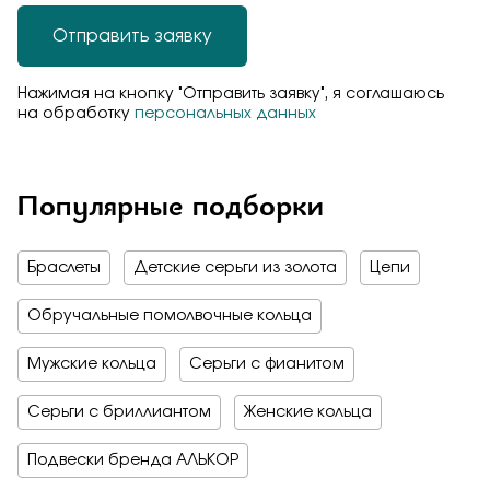
Отправить заявку
Нажимая на кнопку "Отправить заявку", я соглашаюсь
на обработку
персональных данных
Популярные подборки
Браслеты
Детские серьги из золота
Цепи
Обручальные помолвочные кольца
Мужские кольца
Серьги с фианитом
Серьги с бриллиантом
Женские кольца
Подвески бренда АЛЬКОР