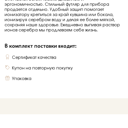
эргономичностью. Стильный футляр для прибора
продается отдельно. Удобный защип помогает
ионизатору крепиться за край кувшина или бокала,
ионизируя серебром воду и делая ее более мягкой,
сохраняя наше здоровье. Ежедневно выпивая раствор
ионов серебра мы продлеваем себе жизнь.
В комплект поставки входит:
Сертификат качества
Купон на повторную покупку
Упаковка