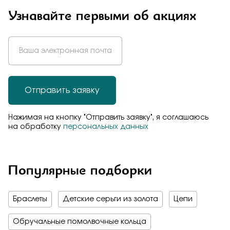
Узнавайте первыми об акциях
Отправить заявку
Нажимая на кнопку "Отправить заявку", я соглашаюсь
на обработку
персональных данных
Популярные подборки
Браслеты
Детские серьги из золота
Цепи
Обручальные помолвочные кольца