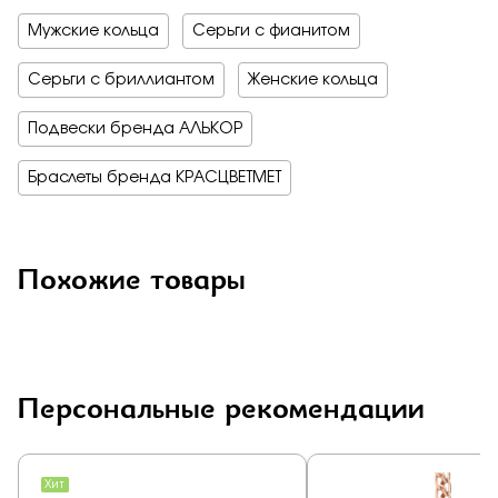
Мужские кольца
Серьги с фианитом
Серьги с бриллиантом
Женские кольца
Подвески бренда АЛЬКОР
Браслеты бренда КРАСЦВЕТМЕТ
Похожие товары
Персональные рекомендации