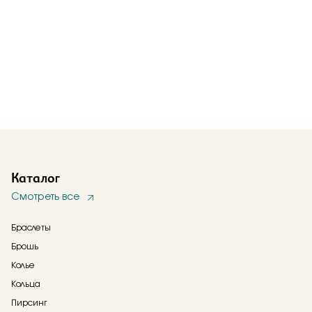
Каталог
Смотреть все
Браслеты
Брошь
Колье
Кольца
Пирсинг