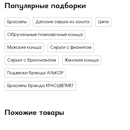
Популярные подборки
Браслеты
Детские серьги из золота
Цепи
Обручальные помолвочные кольца
Мужские кольца
Серьги с фианитом
Серьги с бриллиантом
Женские кольца
Подвески бренда АЛЬКОР
Браслеты бренда КРАСЦВЕТМЕТ
Похожие товары