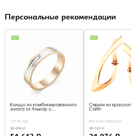
Персональные рекомендации