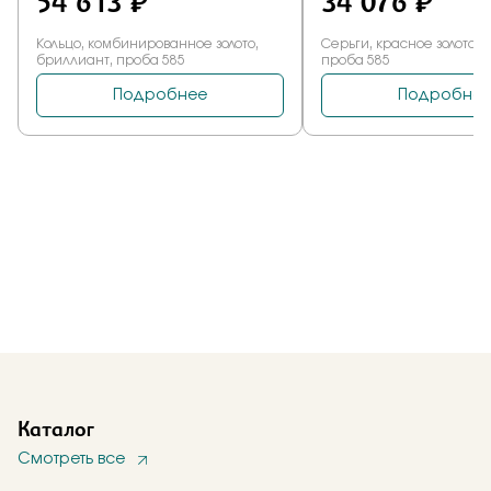
Каталог
Смотреть все