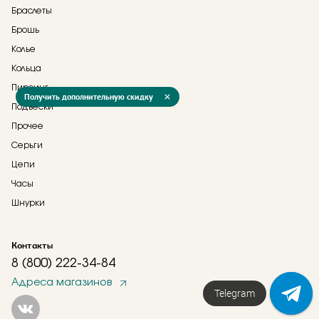
Браслеты
Брошь
Колье
Кольца
Пирсинг
Получить дополнительную скидку
Подвески
Прочее
Серьги
Цепи
Часы
Шнурки
Контакты
8 (800) 222-34-84
Адреса магазинов
Telegram