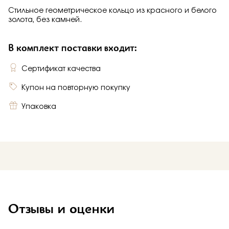
Стильное геометрическое кольцо из красного и белого
золота, без камней.
В комплект поставки входит:
Сертификат качества
Купон на повторную покупку
Упаковка
Отзывы и оценки