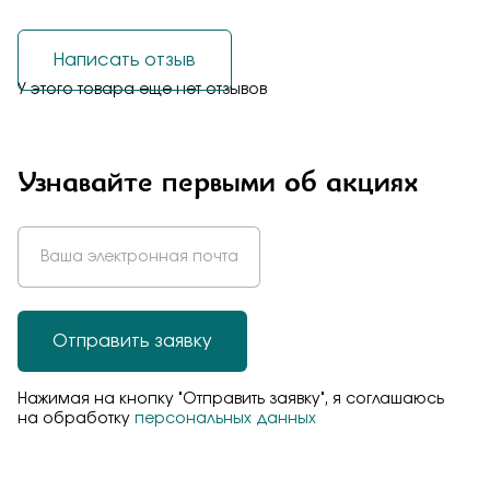
Написать отзыв
У этого товара еще нет отзывов
Узнавайте первыми об акциях
Отправить заявку
Нажимая на кнопку "Отправить заявку", я соглашаюсь
на обработку
персональных данных