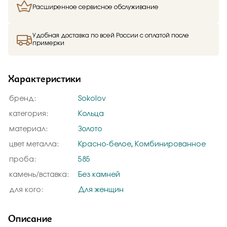
Расширенное сервисное обслуживание
Удобная доставка по всей России с оплатой после
примерки
Характеристики
бренд:
Sokolov
категория:
Кольца
материал:
Золото
цвет металла:
Красно-белое
,
Комбинированное
проба:
585
камень/вставка:
Без камней
для кого:
Для женщин
Описание