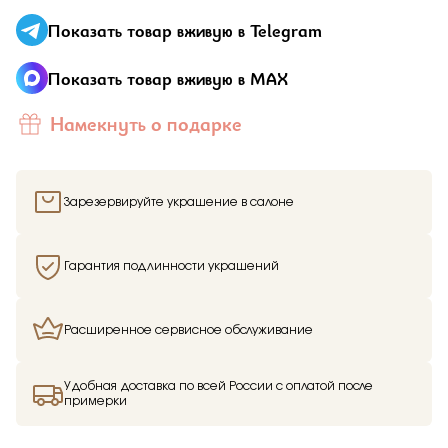
Показать товар вживую в Telegram
Показать товар вживую в MAX
Намекнуть о подарке
Зарезервируйте украшение в салоне
Гарантия подлинности украшений
Расширенное сервисное обслуживание
Удобная доставка по всей России с оплатой после
примерки