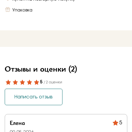
Упаковка
Отзывы и оценки
(2)
5
/ 2 оценки
Написать отзыв
Елена
5