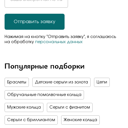
Отправить заявку
Нажимая на кнопку "Отправить заявку", я соглашаюсь
на обработку
персональных данных
Популярные подборки
Браслеты
Детские серьги из золота
Цепи
Обручальные помолвочные кольца
Мужские кольца
Серьги с фианитом
Серьги с бриллиантом
Женские кольца