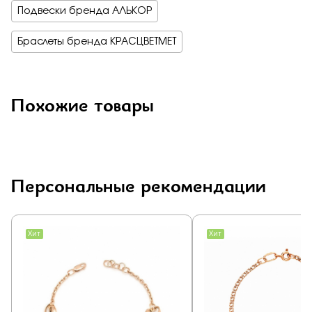
Подвески бренда АЛЬКОР
Браслеты бренда КРАСЦВЕТМЕТ
Похожие товары
Персональные рекомендации