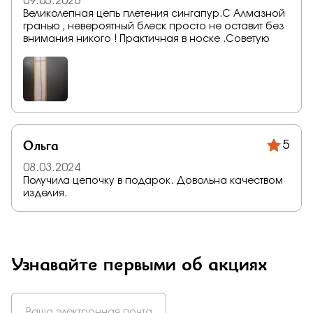
09.05.2026
Великолепная цепь плетения сингапур.С Алмазной
гранью , невероятный блеск просто не оставит без
внимания никого ! Практичная в носке .Советую
Ольга
5
08.03.2024
Получила цепочку в подарок. Довольна качеством
изделия.
Узнавайте первыми об акциях